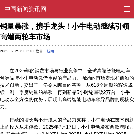
中国新闻资讯网
销量暴涨，携手龙头！小牛电动继续引领
高端两轮车市场
2025-07-25 21:12:01
栏目：
新闻
在2025年的消费市场与行业竞争中，全球高端智能电动车
领导品牌小牛电动凭借卓越的产品力、强劲的市场表现和前沿的
技术创新，交出了一份令人瞩目的答卷。从618全周期的辉煌战
绩，到二季度销量的暴涨，再到新品5小时销量破2万台，小牛
电动以全方位的优势，展现出高端智能电动车领导品牌的硬核实
力。
持续的增长离不开强大的产品力支撑，小牛电动在技术创新
上的投入从未停歇。2025年7月17日，小牛电动发布两款旗舰力