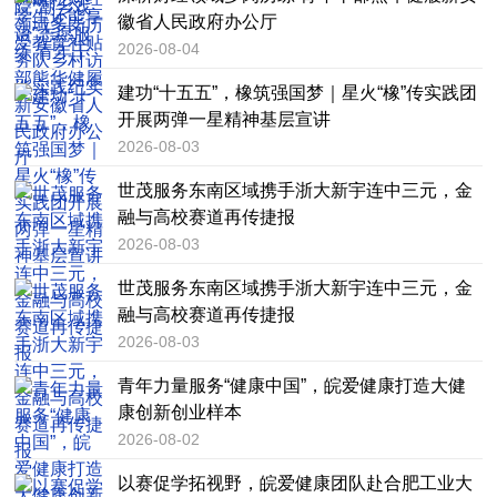
徽省人民政府办公厅
2026-08-04
建功“十五五”，橡筑强国梦｜星火“橡”传实践团
开展两弹一星精神基层宣讲
2026-08-03
世茂服务东南区域携手浙大新宇连中三元，金
融与高校赛道再传捷报
2026-08-03
世茂服务东南区域携手浙大新宇连中三元，金
融与高校赛道再传捷报
2026-08-03
青年力量服务“健康中国”，皖爱健康打造大健
康创新创业样本
2026-08-02
以赛促学拓视野，皖爱健康团队赴合肥工业大